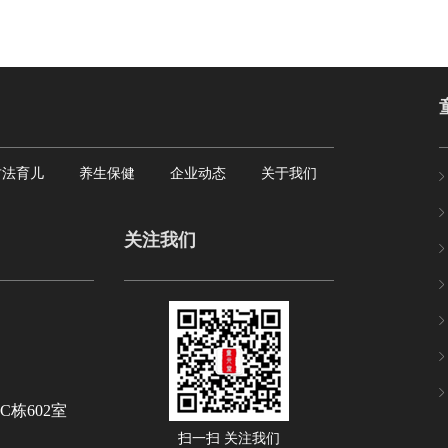
古法育儿
养生保健
企业动态
关于我们
关注我们
栋602室
扫一扫 关注我们