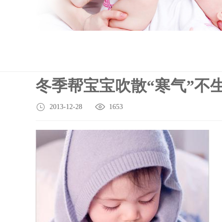
冬季帮宝宝吹散“寒气”不
2013-12-28
1653