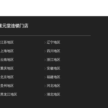
童元堂连锁门店
江苏地区
辽宁地区
上海地区
四川地区
云南地区
浙江地区
重庆地区
安徽地区
北京地区
福建地区
贵州地区
河北地区
黑龙江地区
湖北地区