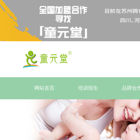
网站首页
培训招生
品牌合