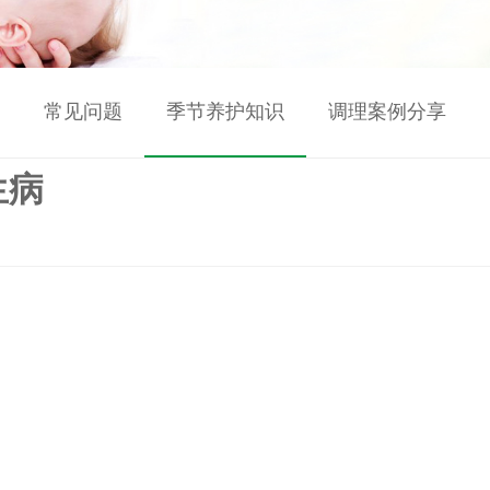
常见问题
季节养护知识
调理案例分享
生病