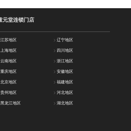
童元堂连锁门店
江苏地区
辽宁地区
上海地区
四川地区
云南地区
浙江地区
重庆地区
安徽地区
北京地区
福建地区
贵州地区
河北地区
黑龙江地区
湖北地区