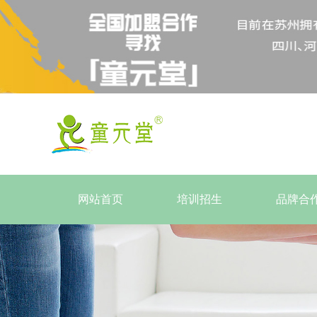
网站首页
培训招生
品牌合