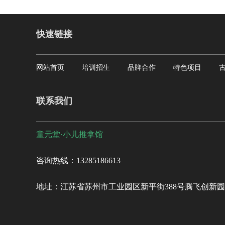
快速链接
网站首页
培训招生
品牌合作
特色项目
联系我们
童元堂·小儿推拿馆
咨询热线：13285186613
地址：江苏省苏州市工业园区新平街388号腾飞创新园C