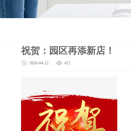
祝贺：园区再添新店！
2026-04-22
472