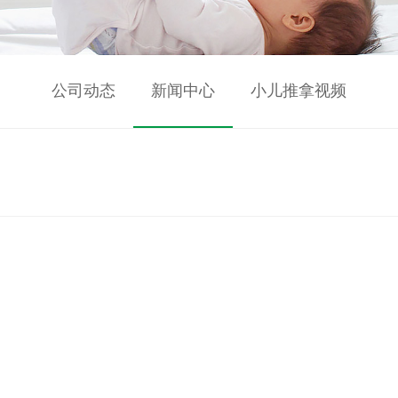
公司动态
新闻中心
小儿推拿视频