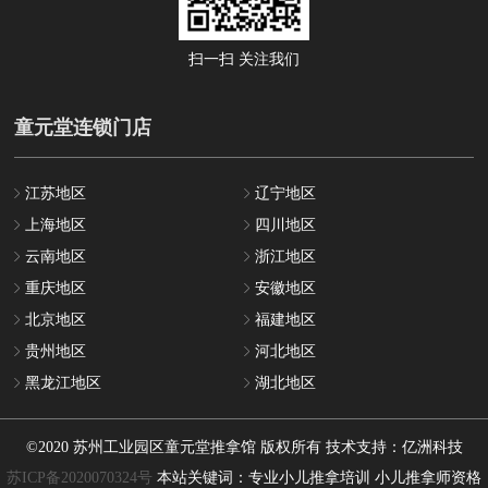
扫一扫 关注我们
童元堂连锁门店
江苏地区
辽宁地区
上海地区
四川地区
云南地区
浙江地区
重庆地区
安徽地区
北京地区
福建地区
贵州地区
河北地区
黑龙江地区
湖北地区
©2020 苏州工业园区童元堂推拿馆 版权所有 技术支持：亿洲科技
苏ICP备2020070324号
本站关键词：
专业小儿推拿培训
小儿推拿师资格