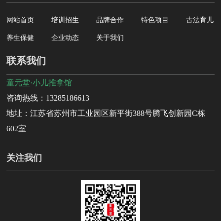
网站首页
培训招生
品牌合作
特色项目
古法育儿
养生保健
企业动态
关于我们
联系我们
童元堂·小儿推拿馆
咨询热线：13285186613
地址：江苏省苏州市工业园区新平街388号腾飞创新园C栋
602室
关注我们