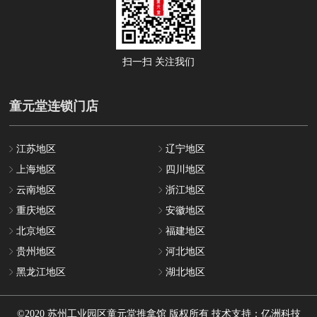
扫一扫 关注我们
童元堂连锁门店
江苏地区
辽宁地区
上海地区
四川地区
云南地区
浙江地区
重庆地区
安徽地区
北京地区
福建地区
贵州地区
河北地区
黑龙江地区
湖北地区
©2020 苏州工业园区童元堂推拿馆 版权所有 技术支持：亿洲科技