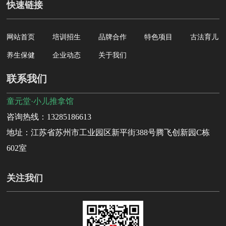
快速链接
网站首页
培训招生
品牌合作
特色项目
古法育儿
养生保健
企业动态
关于我们
联系我们
童元堂·小儿推拿馆
咨询热线：13285186613
地址：江苏省苏州市工业园区新平街388号腾飞创新园C栋
602室
关注我们