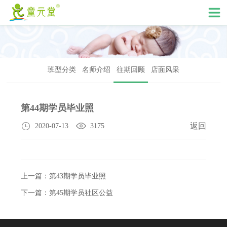
班型分类
名师介绍
往期回顾
店面风采
第44期学员毕业照
返回
2020-07-13
3175
上一篇：第43期学员毕业照
下一篇：第45期学员社区公益